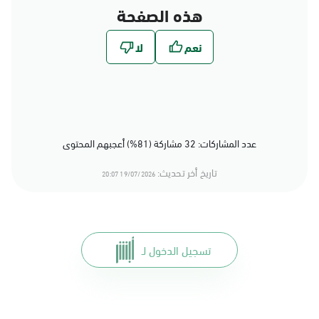
هذه الصفحة
عدد المشاركات: 32 مشاركة (81%) أعجبهم المحتوى
تاريخ أخر تحديث:
19/07/2026 20:07
تسجيل الدخول لـ