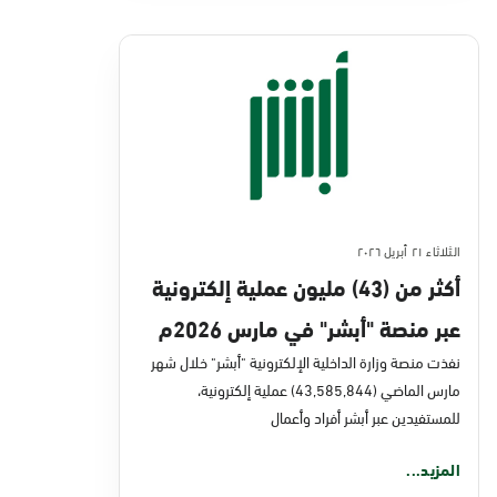
الثلاثاء ٢١ أبريل ٢٠٢٦
أكثر من (43) مليون عملية إلكترونية
عبر منصة "أبشر" في مارس 2026م
نفذت منصة وزارة الداخلية الإلكترونية "أبشر" خلال شهر
مارس الماضي (43,585,844) عملية إلكترونية،
للمستفيدين عبر أبشر أفراد وأعمال
المزيد...