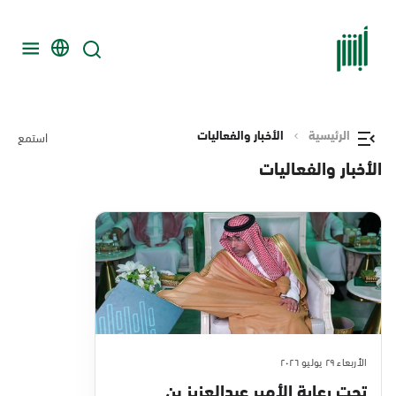
الرئيسية
الأخبار والفعاليات
استمع
الأخبار والفعاليات
الأربعاء ٢٩ يوليو ٢٠٢٦
تحت رعاية الأمير عبدالعزيز بن