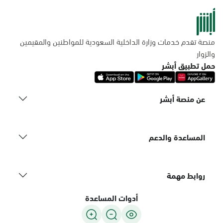
منصة تقدم خدمات وزارة الداخلية السعودية للمواطنين والمقيمين
والزوار
حمل تطبيق أبشر
عن منصة أبشر
المساعدة والدعم
روابط مهمة
أدوات المساعدة