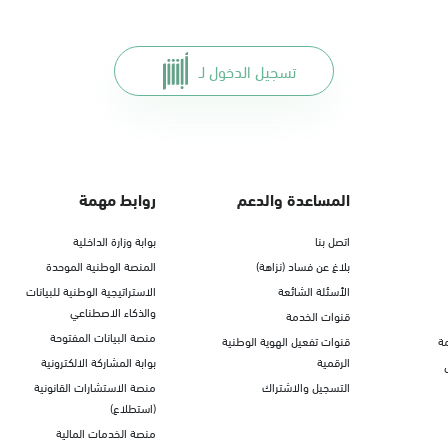
تسجيل الدخول لـ
المساعدة والدعم
روابط مهمة
اتصل بنا
بوابة وزارة الداخلية
بلاغ عن فساد (نزاهة)
المنصة الوطنية الموحدة
الأسئلة الشائعة
الاستراتيجية الوطنية للبيانات
والذكاء الاصطناعي
قنوات الخدمة
منصة البيانات المفتوحة
ة
قنوات تفعيل الهوية الوطنية
الرقمية
بوابة المشاركة الالكترونية
التسجيل والاشتراك
منصة الاستشارات القانونية
(استطلاع)
منصة الخدمات المالية