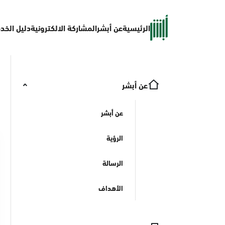
الرئيسية
عن أبشر
المشاركة الالكترونية
دليل الخد
عن أبشر
عن أبشر
الرؤية
الرسالة
الأهداف