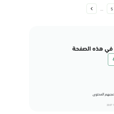
...
5
في هذه الصفحة
1