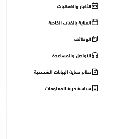
الأخبار والفعاليات
العناية بالفئات الخاصة
الوظائف
التواصل والمساعدة
نظام حماية البيانات الشخصية
سياسة حرية المعلومات