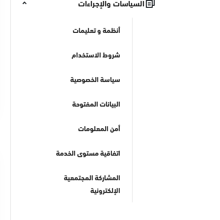
السياسات والإجراءات
أنظمة و تعليمات
شروط الاستخدام
سياسة الخصوصية
البيانات المفتوحة
أمن المعلومات
اتفاقية مستوى الخدمة
المشاركة المجتمعية
الإلكترونية