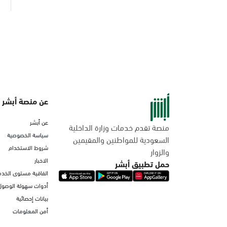
عن منصة أبشر
عن أبشر
منصة تقدم خدمات وزارة الداخلية
سياسة الخصوصية
السعودية للمواطنين والمقيمين
شروط الاستخدام
والزوار
الاخبار
حمل تطبيق أبشر
اتفاقية مستوى الخدم
أدوات سهولة الوصول
بيانات إحصائية
أمن المعلومات