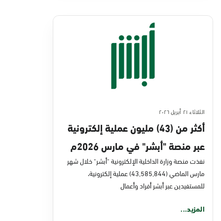
الثلاثاء ٢١ أبريل ٢٠٢٦
أكثر من (43) مليون عملية إلكترونية
عبر منصة "أبشر" في مارس 2026م
نفذت منصة وزارة الداخلية الإلكترونية "أبشر" خلال شهر
مارس الماضي (43,585,844) عملية إلكترونية،
للمستفيدين عبر أبشر أفراد وأعمال
المزيد...