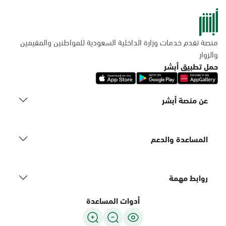
منصة تقدم خدمات وزارة الداخلية السعودية للمواطنين والمقيمين
والزوار
حمل تطبيق أبشر
عن منصة أبشر
المساعدة والدعم
روابط مهمة
أدوات المساعدة