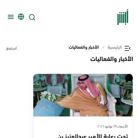
الرئيسية
الأخبار والفعاليات
استمع
الأخبار والفعاليات
الأربعاء ٢٩ يوليو ٢٠٢٦
تحت رعاية الأمير عبدالعزيز بن