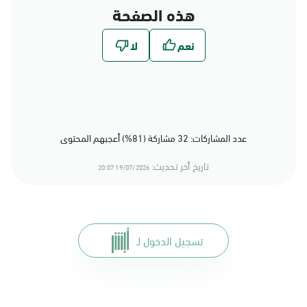
هذه الصفحة
عدد المشاركات: 32 مشاركة (81%) أعجبهم المحتوى
تاريخ أخر تحديث:
19/07/2026 20:07
تسجيل الدخول لـ