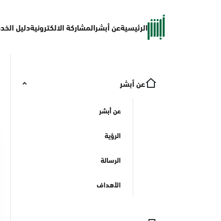
الرئيسية
عن أبشر
المشاركة الالكترونية
دليل الخد
عن أبشر
عن أبشر
الرؤية
الرسالة
الأهداف