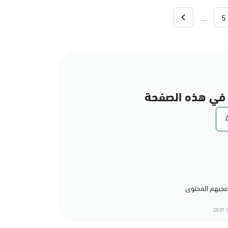
...
5
في هذه الصفحة
1