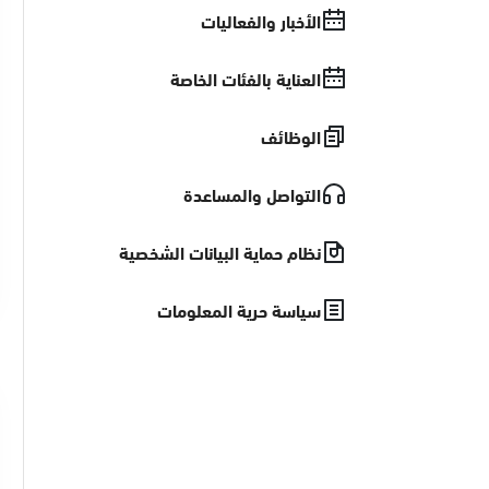
الأخبار والفعاليات
العناية بالفئات الخاصة
الوظائف
التواصل والمساعدة
نظام حماية البيانات الشخصية
سياسة حرية المعلومات