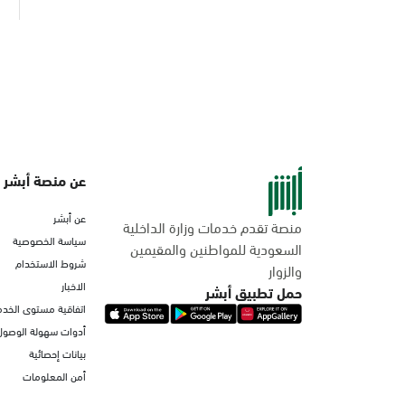
عن منصة أبشر
عن أبشر
منصة تقدم خدمات وزارة الداخلية
سياسة الخصوصية
السعودية للمواطنين والمقيمين
شروط الاستخدام
والزوار
الاخبار
حمل تطبيق أبشر
اتفاقية مستوى الخدم
أدوات سهولة الوصول
بيانات إحصائية
أمن المعلومات