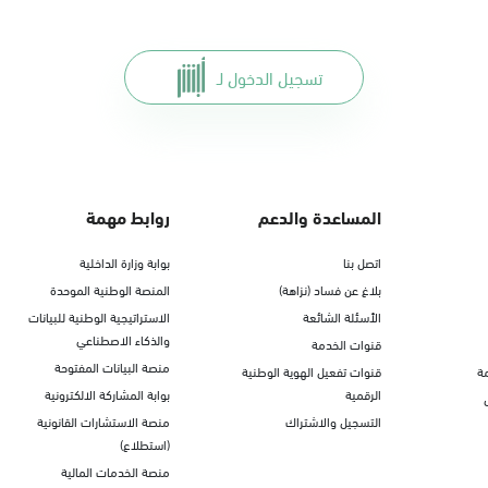
تسجيل الدخول لـ
المساعدة والدعم
روابط مهمة
اتصل بنا
بوابة وزارة الداخلية
بلاغ عن فساد (نزاهة)
المنصة الوطنية الموحدة
الأسئلة الشائعة
الاستراتيجية الوطنية للبيانات
والذكاء الاصطناعي
قنوات الخدمة
منصة البيانات المفتوحة
ة
قنوات تفعيل الهوية الوطنية
الرقمية
بوابة المشاركة الالكترونية
التسجيل والاشتراك
منصة الاستشارات القانونية
(استطلاع)
منصة الخدمات المالية