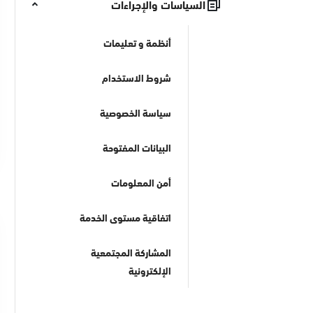
السياسات والإجراءات
أنظمة و تعليمات
شروط الاستخدام
سياسة الخصوصية
البيانات المفتوحة
أمن المعلومات
اتفاقية مستوى الخدمة
المشاركة المجتمعية
الإلكترونية