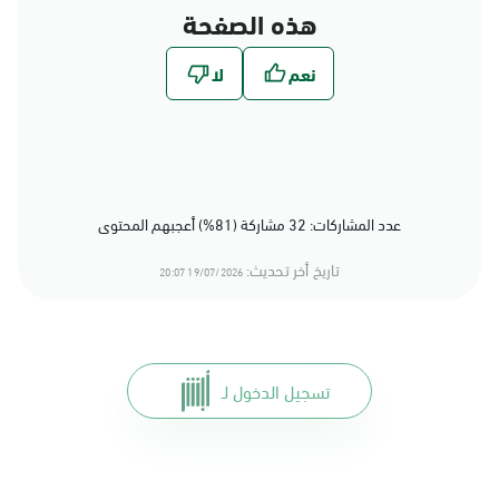
هذه الصفحة
عدد المشاركات: 32 مشاركة (81%) أعجبهم المحتوى
تاريخ أخر تحديث:
19/07/2026 20:07
تسجيل الدخول لـ