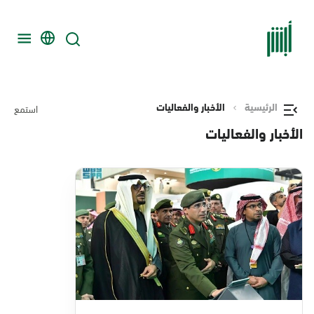
الرئيسية
الأخبار والفعاليات
استمع
الأخبار والفعاليات