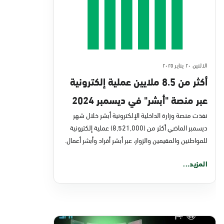
الاثنين ٢٠ يناير ٢٠٢٥
أكثر من 8.5 ملايين عملية إلكترونية
عبر منصة "أبشر" في ديسمبر 2024
نفذت منصة وزارة الداخلية الإلكترونية أبشر خلال شهر
ديسمبر الماضي أكثر من (8,521,000) عملية إلكترونية
للمواطنين والمقيمين والزوار، عبر أبشر أفراد وأبشر أعمال.
المزيد...