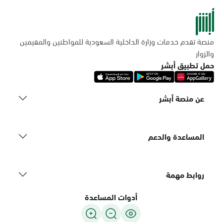
منصة تقدم خدمات وزارة الداخلية السعودية للمواطنين والمقيمين
والزوار
حمل تطبيق أبشر
عن منصة أبشر
المساعدة والدعم
روابط مهمة
أدوات المساعدة