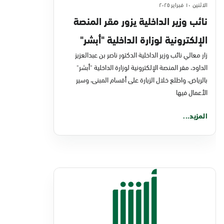
الاثنين ١٠ فبراير ٢٠٢٥
نائب وزير الداخلية يزور مقر المنصة
الإلكترونية لوزارة الداخلية "أبشر"
بالرياض
زار معالي نائب وزير الداخلية الدكتور ناصر بن عبدالعزيز
الداود، مقر المنصة الإلكترونية لوزارة الداخلية "أبشر"
بالرياض، واطلع خلال الزيارة على أقسام المبنى، وسير
الأعمال فيها
المزيد...