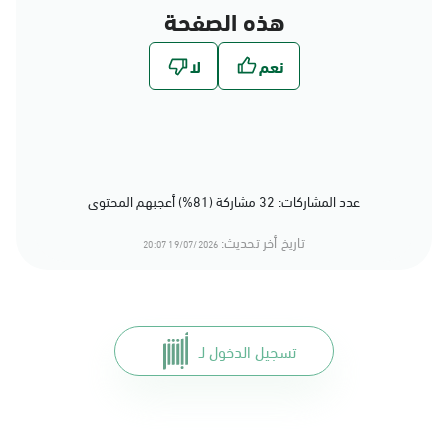
هذه الصفحة
عدد المشاركات: 32 مشاركة (81%) أعجبهم المحتوى
تاريخ أخر تحديث:
19/07/2026 20:07
تسجيل الدخول لـ