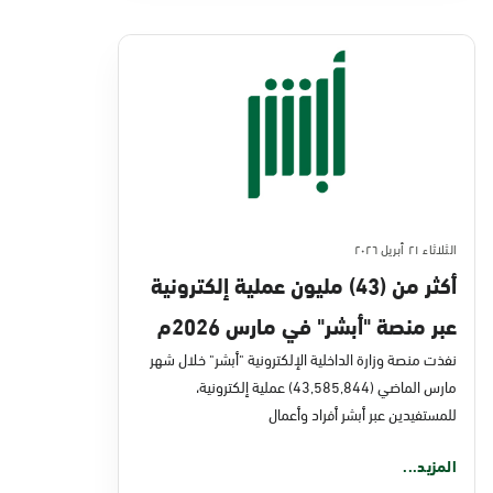
الثلاثاء ٢١ أبريل ٢٠٢٦
أكثر من (43) مليون عملية إلكترونية
عبر منصة "أبشر" في مارس 2026م
نفذت منصة وزارة الداخلية الإلكترونية "أبشر" خلال شهر
مارس الماضي (43,585,844) عملية إلكترونية،
للمستفيدين عبر أبشر أفراد وأعمال
المزيد...