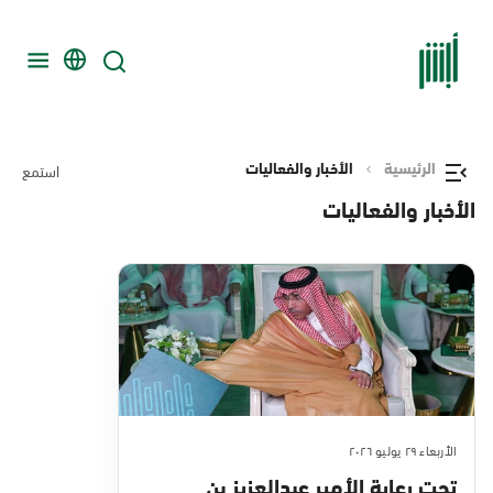
الرئيسية
الأخبار والفعاليات
استمع
الأخبار والفعاليات
الأربعاء ٢٩ يوليو ٢٠٢٦
تحت رعاية الأمير عبدالعزيز بن