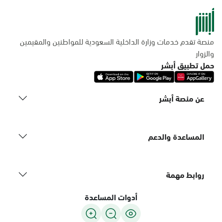
منصة تقدم خدمات وزارة الداخلية السعودية للمواطنين والمقيمين
والزوار
حمل تطبيق أبشر
عن منصة أبشر
المساعدة والدعم
روابط مهمة
أدوات المساعدة