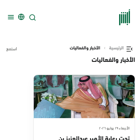
الرئيسية
الأخبار والفعاليات
استمع
الأخبار والفعاليات
الأربعاء ٢٩ يوليو ٢٠٢٦
تحت رعاية الأمير عبدالعزيز بن