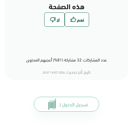
هذه الصفحة
عدد المشاركات: 32 مشاركة (81%) أعجبهم المحتوى
تاريخ أخر تحديث:
19/07/2026 20:07
تسجيل الدخول لـ