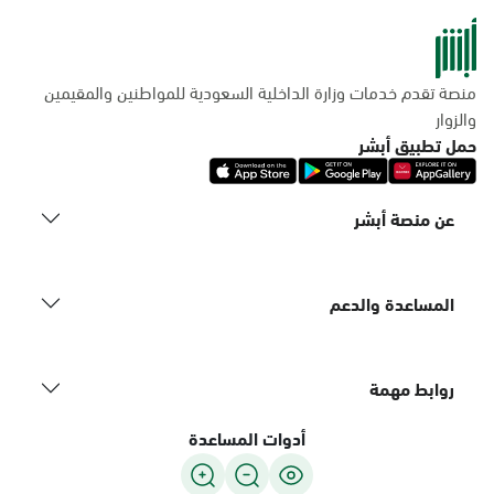
منصة تقدم خدمات وزارة الداخلية السعودية للمواطنين والمقيمين
والزوار
حمل تطبيق أبشر
عن منصة أبشر
المساعدة والدعم
روابط مهمة
أدوات المساعدة