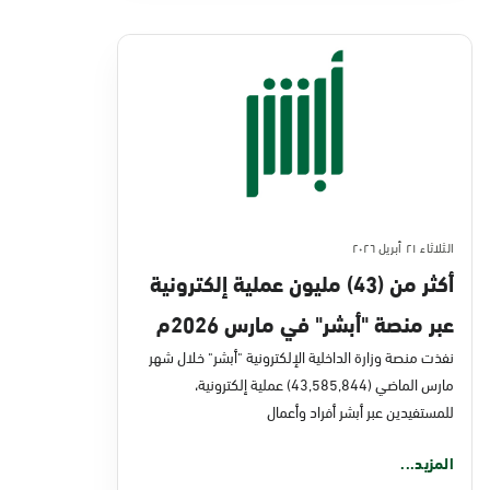
الثلاثاء ٢١ أبريل ٢٠٢٦
أكثر من (43) مليون عملية إلكترونية
عبر منصة "أبشر" في مارس 2026م
نفذت منصة وزارة الداخلية الإلكترونية "أبشر" خلال شهر
مارس الماضي (43,585,844) عملية إلكترونية،
للمستفيدين عبر أبشر أفراد وأعمال
المزيد...