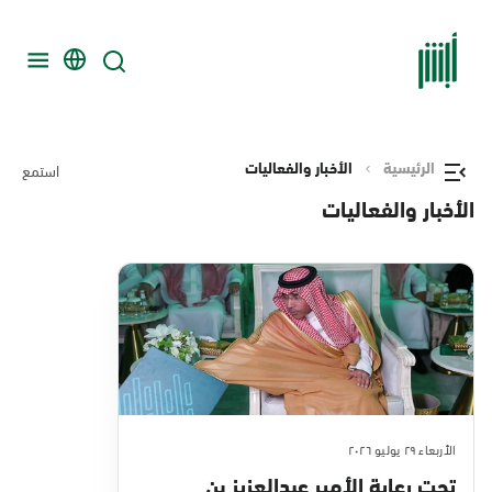
الرئيسية
الأخبار والفعاليات
استمع
الأخبار والفعاليات
الأربعاء ٢٩ يوليو ٢٠٢٦
تحت رعاية الأمير عبدالعزيز بن