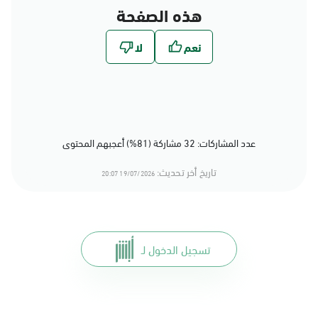
هذه الصفحة
عدد المشاركات: 32 مشاركة (81%) أعجبهم المحتوى
تاريخ أخر تحديث:
19/07/2026 20:07
تسجيل الدخول لـ