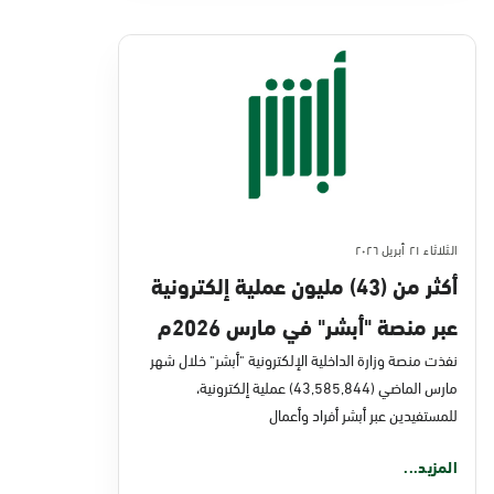
الثلاثاء ٢١ أبريل ٢٠٢٦
أكثر من (43) مليون عملية إلكترونية
عبر منصة "أبشر" في مارس 2026م
نفذت منصة وزارة الداخلية الإلكترونية "أبشر" خلال شهر
مارس الماضي (43,585,844) عملية إلكترونية،
للمستفيدين عبر أبشر أفراد وأعمال
المزيد...