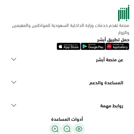
منصة تقدم خدمات وزارة الداخلية السعودية للمواطنين والمقيمين
والزوار
حمل تطبيق أبشر
عن منصة أبشر
المساعدة والدعم
روابط مهمة
أدوات المساعدة