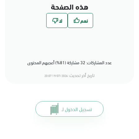
هذه الصفحة
عدد المشاركات: 32 مشاركة (81%) أعجبهم المحتوى
تاريخ أخر تحديث:
19/07/2026 20:07
تسجيل الدخول لـ