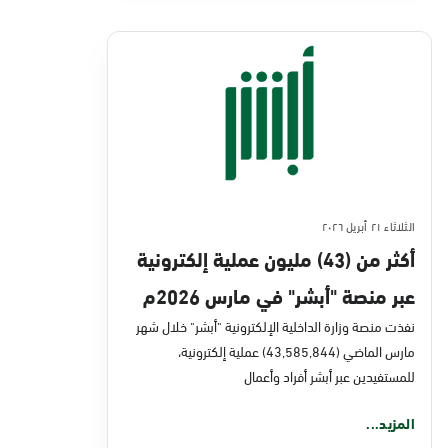
الثلاثاء ٢١ أبريل ٢٠٢٦
أكثر من (43) مليون عملية إلكترونية
عبر منصة "أبشر" في مارس 2026م
نفذت منصة وزارة الداخلية الإلكترونية "أبشر" خلال شهر
مارس الماضي (43,585,844) عملية إلكترونية،
للمستفيدين عبر أبشر أفراد وأعمال
المزيد...