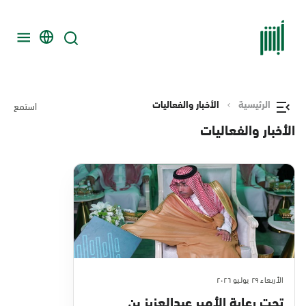
الرئيسية
الأخبار والفعاليات
استمع
الأخبار والفعاليات
الأربعاء ٢٩ يوليو ٢٠٢٦
تحت رعاية الأمير عبدالعزيز بن