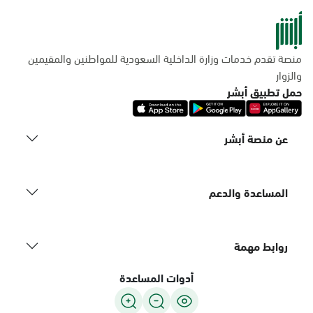
منصة تقدم خدمات وزارة الداخلية السعودية للمواطنين والمقيمين
والزوار
حمل تطبيق أبشر
عن منصة أبشر
المساعدة والدعم
روابط مهمة
أدوات المساعدة