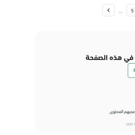
...
5
في هذه الصفحة
1