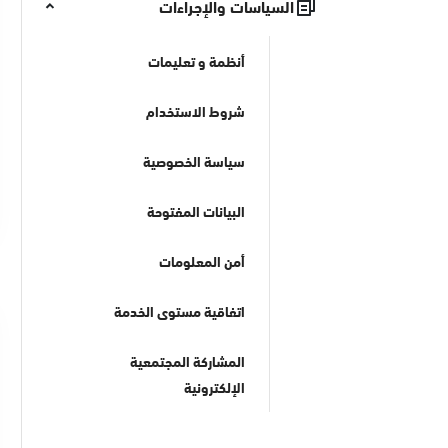
السياسات والإجراءات
أنظمة و تعليمات
شروط الاستخدام
سياسة الخصوصية
البيانات المفتوحة
أمن المعلومات
اتفاقية مستوى الخدمة
المشاركة المجتمعية
الإلكترونية