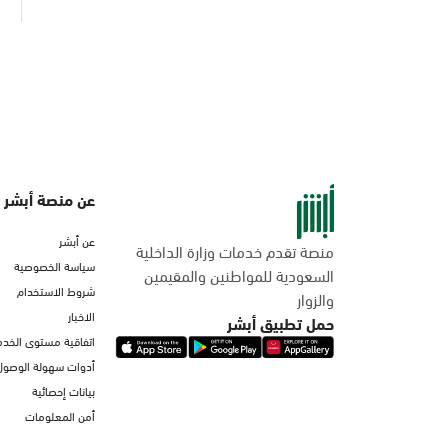
عن منصة أبشر
عن أبشر
منصة تقدم خدمات وزارة الداخلية
سياسة الخصوصية
السعودية للمواطنين والمقيمين
شروط الاستخدام
والزوار
الاخبار
حمل تطبيق أبشر
اتفاقية مستوى الخدم
أدوات سهولة الوصول
بيانات إحصائية
أمن المعلومات