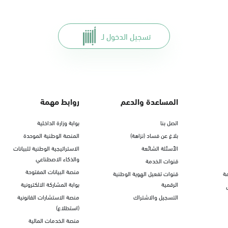
تسجيل الدخول لـ
المساعدة والدعم
روابط مهمة
اتصل بنا
بوابة وزارة الداخلية
بلاغ عن فساد (نزاهة)
المنصة الوطنية الموحدة
الأسئلة الشائعة
الاستراتيجية الوطنية للبيانات
والذكاء الاصطناعي
قنوات الخدمة
منصة البيانات المفتوحة
ة
قنوات تفعيل الهوية الوطنية
الرقمية
بوابة المشاركة الالكترونية
التسجيل والاشتراك
منصة الاستشارات القانونية
(استطلاع)
منصة الخدمات المالية