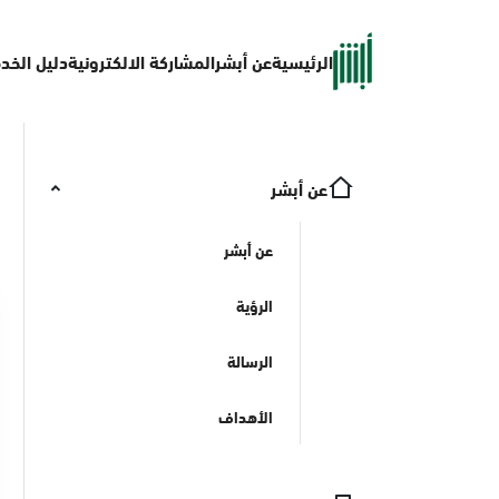
الرئيسية
عن أبشر
المشاركة الالكترونية
دليل الخد
عن أبشر
عن أبشر
الرؤية
الرسالة
الأهداف