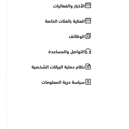
الأخبار والفعاليات
العناية بالفئات الخاصة
الوظائف
التواصل والمساعدة
نظام حماية البيانات الشخصية
سياسة حرية المعلومات