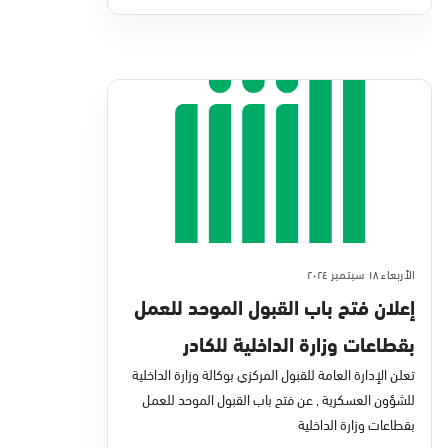
الأربعاء ١٨ سبتمبر ٢٠٢٤
إعلان فتح باب القبول الموحد للعمل
بقطاعات وزارة الداخلية للكادر
النسائي
تعلن الإدارة العامة للقبول المركزي بوكالة وزارة الداخلية
للشؤون العسكرية , عن فتح باب القبول الموحد للعمل
بقطاعات وزارة الداخلية