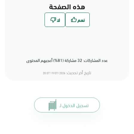
هذه الصفحة
عدد المشاركات: 32 مشاركة (81%) أعجبهم المحتوى
تاريخ أخر تحديث:
19/07/2026 20:07
تسجيل الدخول لـ