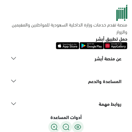
منصة تقدم خدمات وزارة الداخلية السعودية للمواطنين والمقيمين
والزوار
حمل تطبيق أبشر
عن منصة أبشر
المساعدة والدعم
روابط مهمة
أدوات المساعدة