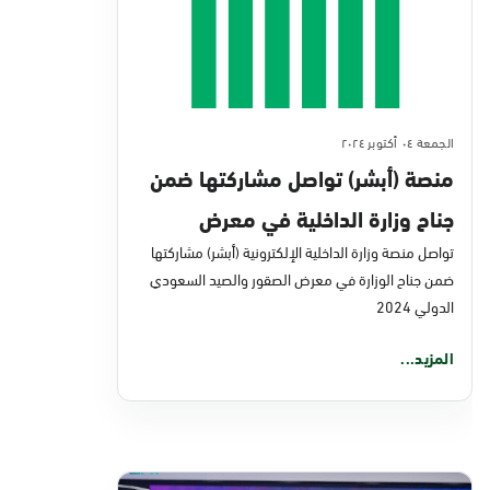
الجمعة ٠٤ أكتوبر ٢٠٢٤
منصة (أبشر) تواصل مشاركتها ضمن
جناح وزارة الداخلية في معرض
الصقور والصيد السعودي الدولي
تواصل منصة وزارة الداخلية الإلكترونية (أبشر) مشاركتها
ضمن جناح الوزارة في معرض الصقور والصيد السعودي
2024 بمَلْهَم
الدولي 2024
المزيد...