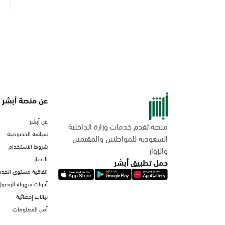
عن منصة أبشر
عن أبشر
منصة تقدم خدمات وزارة الداخلية
سياسة الخصوصية
السعودية للمواطنين والمقيمين
شروط الاستخدام
والزوار
الاخبار
حمل تطبيق أبشر
اتفاقية مستوى الخدم
أدوات سهولة الوصول
بيانات إحصائية
أمن المعلومات