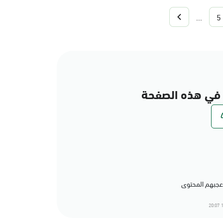
...
5
في هذه الصفحة
1