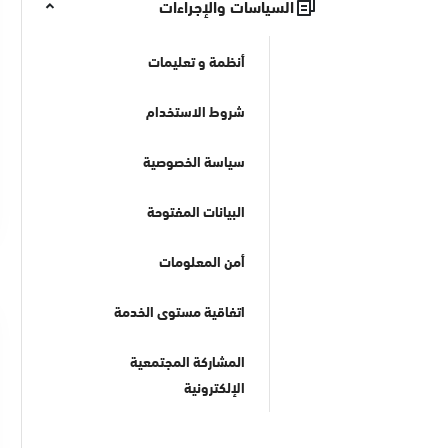
السياسات والإجراءات
أنظمة و تعليمات
شروط الاستخدام
سياسة الخصوصية
البيانات المفتوحة
أمن المعلومات
اتفاقية مستوى الخدمة
المشاركة المجتمعية
الإلكترونية