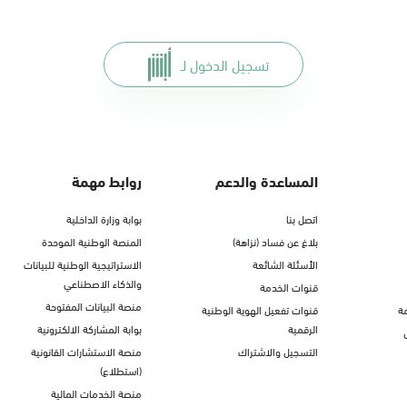
تسجيل الدخول لـ
المساعدة والدعم
روابط مهمة
اتصل بنا
بوابة وزارة الداخلية
بلاغ عن فساد (نزاهة)
المنصة الوطنية الموحدة
الأسئلة الشائعة
الاستراتيجية الوطنية للبيانات
والذكاء الاصطناعي
قنوات الخدمة
منصة البيانات المفتوحة
ة
قنوات تفعيل الهوية الوطنية
الرقمية
بوابة المشاركة الالكترونية
التسجيل والاشتراك
منصة الاستشارات القانونية
(استطلاع)
منصة الخدمات المالية