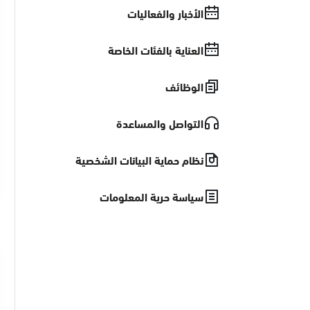
الأخبار والفعاليات
العناية بالفئات الخاصة
الوظائف
التواصل والمساعدة
نظام حماية البيانات الشخصية
سياسة حرية المعلومات