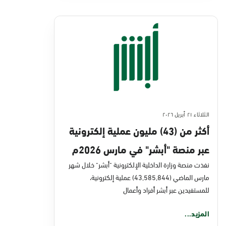
الثلاثاء ٢١ أبريل ٢٠٢٦
أكثر من (43) مليون عملية إلكترونية
عبر منصة "أبشر" في مارس 2026م
نفذت منصة وزارة الداخلية الإلكترونية "أبشر" خلال شهر
مارس الماضي (43,585,844) عملية إلكترونية،
للمستفيدين عبر أبشر أفراد وأعمال
المزيد...