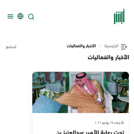
الرئيسية
الأخبار والفعاليات
استمع
الأخبار والفعاليات
الأربعاء ٢٩ يوليو ٢٠٢٦
تحت رعاية الأمير عبدالعزيز بن