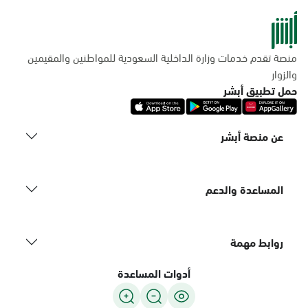
منصة تقدم خدمات وزارة الداخلية السعودية للمواطنين والمقيمين
والزوار
حمل تطبيق أبشر
عن منصة أبشر
المساعدة والدعم
روابط مهمة
أدوات المساعدة