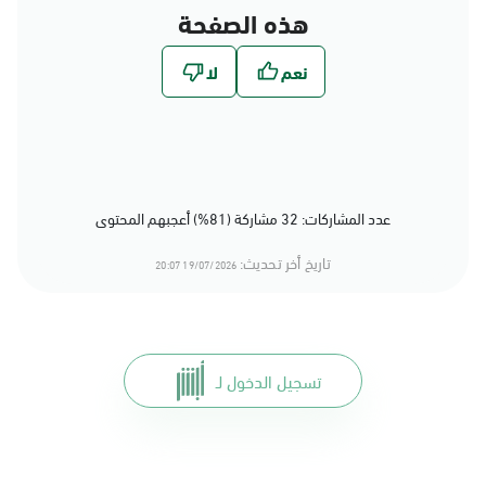
هذه الصفحة
عدد المشاركات: 32 مشاركة (81%) أعجبهم المحتوى
تاريخ أخر تحديث:
19/07/2026 20:07
تسجيل الدخول لـ