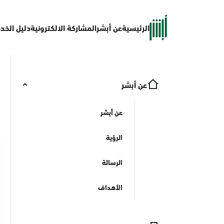
الرئيسية
عن أبشر
المشاركة الالكترونية
دليل الخد
عن أبشر
عن أبشر
الرؤية
الرسالة
الأهداف