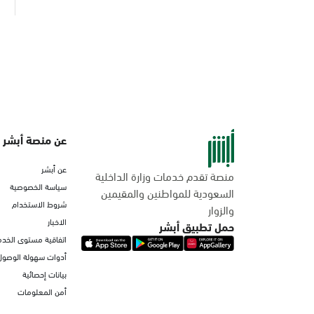
عن منصة أبشر
عن أبشر
منصة تقدم خدمات وزارة الداخلية
سياسة الخصوصية
السعودية للمواطنين والمقيمين
شروط الاستخدام
والزوار
الاخبار
حمل تطبيق أبشر
اتفاقية مستوى الخدم
أدوات سهولة الوصول
بيانات إحصائية
أمن المعلومات