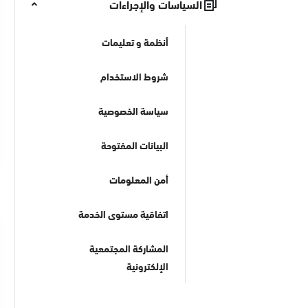
السياسات والإجراءات
أنظمة و تعليمات
شروط الاستخدام
سياسة الخصوصية
البيانات المفتوحة
أمن المعلومات
اتفاقية مستوى الخدمة
المشاركة المجتمعية
الإلكترونية