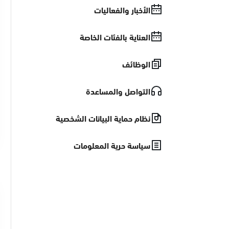
الأخبار والفعاليات
العناية بالفئات الخاصة
الوظائف
التواصل والمساعدة
نظام حماية البيانات الشخصية
سياسة حرية المعلومات