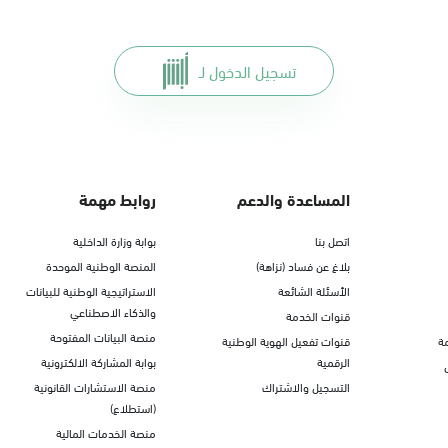
تسجيل الدخول لـ
المساعدة والدعم
روابط مهمة
اتصل بنا
بوابة وزارة الداخلية
بلاغ عن فساد (نزاهة)
المنصة الوطنية الموحدة
الأسئلة الشائعة
الاستراتيجية الوطنية للبيانات
والذكاء الاصطناعي
قنوات الخدمة
منصة البيانات المفتوحة
ة
قنوات تفعيل الهوية الوطنية
الرقمية
بوابة المشاركة الالكترونية
التسجيل والاشتراك
منصة الاستشارات القانونية
(استطلاع)
منصة الخدمات المالية