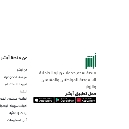
عن منصة أبشر
عن أبشر
منصة تقدم خدمات وزارة الداخلية
سياسة الخصوصية
السعودية للمواطنين والمقيمين
شروط الاستخدام
والزوار
الاخبار
حمل تطبيق أبشر
اتفاقية مستوى الخدم
أدوات سهولة الوصول
بيانات إحصائية
أمن المعلومات