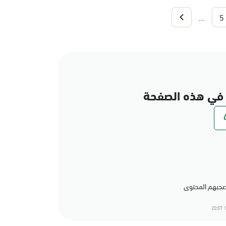
...
5
في هذه الصفحة
1