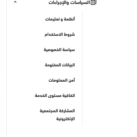
السياسات والإجراءات
أنظمة و تعليمات
شروط الاستخدام
سياسة الخصوصية
البيانات المفتوحة
أمن المعلومات
اتفاقية مستوى الخدمة
المشاركة المجتمعية
الإلكترونية