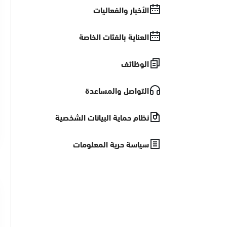
الأخبار والفعاليات
العناية بالفئات الخاصة
الوظائف
التواصل والمساعدة
نظام حماية البيانات الشخصية
سياسة حرية المعلومات