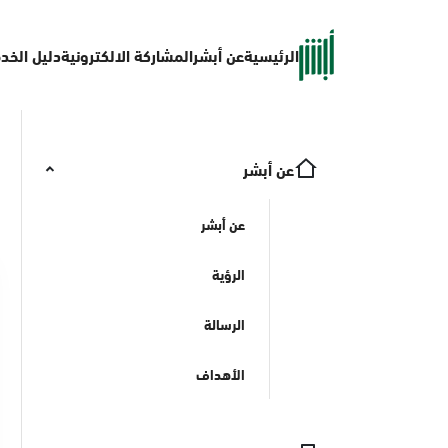
الرئيسية
عن أبشر
المشاركة الالكترونية
دليل الخد
عن أبشر
عن أبشر
الرؤية
الرسالة
الأهداف