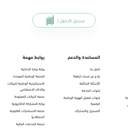
تسجيل الدخول لـ
المساعدة والدعم
روابط مهمة
اتصل بنا
بوابة وزارة الداخلية
بلاغ عن فساد (نزاهة)
المنصة الوطنية الموحدة
الأسئلة الشائعة
الاستراتيجية الوطنية للبيانات
والذكاء الاصطناعي
قنوات الخدمة
منصة البيانات المفتوحة
ة
قنوات تفعيل الهوية الوطنية
الرقمية
بوابة المشاركة الالكترونية
التسجيل والاشتراك
منصة الاستشارات القانونية
(استطلاع)
منصة الخدمات المالية