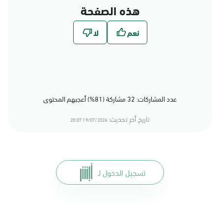
هذه الصفحة
عدد المشاركات: 32 مشاركة (81%) أعجبهم المحتوى
تاريخ أخر تحديث:
19/07/2026 20:07
تسجيل الدخول لـ