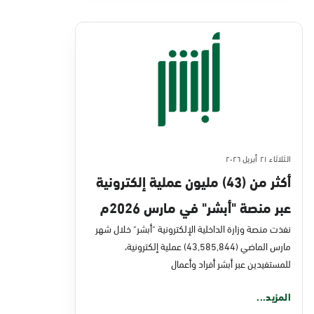
الثلاثاء ٢١ أبريل ٢٠٢٦
أكثر من (43) مليون عملية إلكترونية
عبر منصة "أبشر" في مارس 2026م
نفذت منصة وزارة الداخلية الإلكترونية "أبشر" خلال شهر
مارس الماضي (43,585,844) عملية إلكترونية،
للمستفيدين عبر أبشر أفراد وأعمال
المزيد...