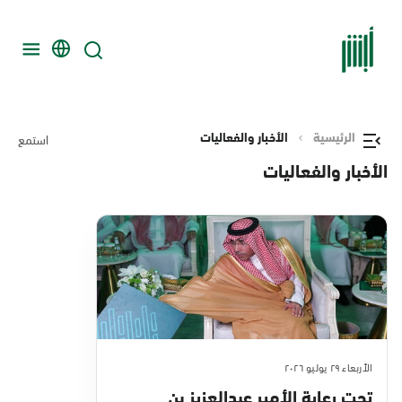
الرئيسية
الأخبار والفعاليات
استمع
الأخبار والفعاليات
الأربعاء ٢٩ يوليو ٢٠٢٦
تحت رعاية الأمير عبدالعزيز بن