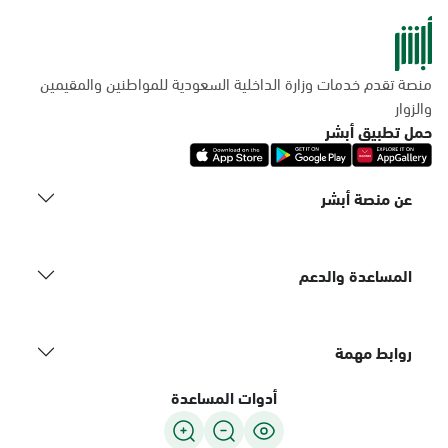
منصة تقدم خدمات وزارة الداخلية السعودية للمواطنين والمقيمين
والزوار
حمل تطبيق أبشر
عن منصة أبشر
المساعدة والدعم
روابط مهمة
أدوات المساعدة