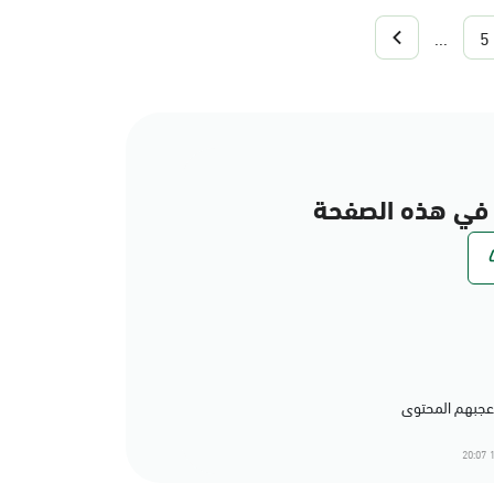
...
5
في هذه الصفحة
1