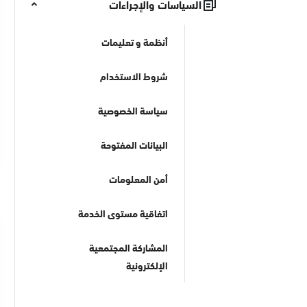
السياسات والإجراءات
أنظمة و تعليمات
شروط الاستخدام
سياسة الخصوصية
البيانات المفتوحة
أمن المعلومات
اتفاقية مستوى الخدمة
المشاركة المجتمعية
الإلكترونية