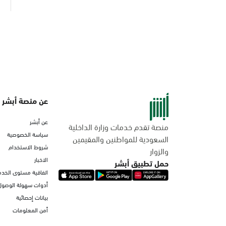
عن منصة أبشر
عن أبشر
منصة تقدم خدمات وزارة الداخلية
سياسة الخصوصية
السعودية للمواطنين والمقيمين
شروط الاستخدام
والزوار
الاخبار
حمل تطبيق أبشر
اتفاقية مستوى الخدم
أدوات سهولة الوصول
بيانات إحصائية
أمن المعلومات