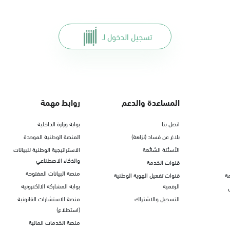
تسجيل الدخول لـ
المساعدة والدعم
روابط مهمة
اتصل بنا
بوابة وزارة الداخلية
بلاغ عن فساد (نزاهة)
المنصة الوطنية الموحدة
الأسئلة الشائعة
الاستراتيجية الوطنية للبيانات
والذكاء الاصطناعي
قنوات الخدمة
منصة البيانات المفتوحة
ة
قنوات تفعيل الهوية الوطنية
الرقمية
بوابة المشاركة الالكترونية
التسجيل والاشتراك
منصة الاستشارات القانونية
(استطلاع)
منصة الخدمات المالية