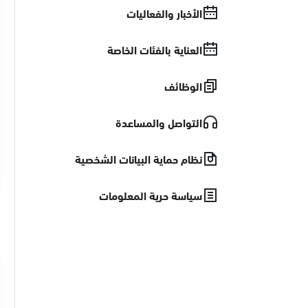
الأخبار والفعاليات
العناية بالفئات الخاصة
الوظائف
التواصل والمساعدة
نظام حماية البيانات الشخصية
سياسة حرية المعلومات