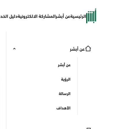
الرئيسية
عن أبشر
المشاركة الالكترونية
دليل الخد
عن أبشر
عن أبشر
الرؤية
الرسالة
الأهداف