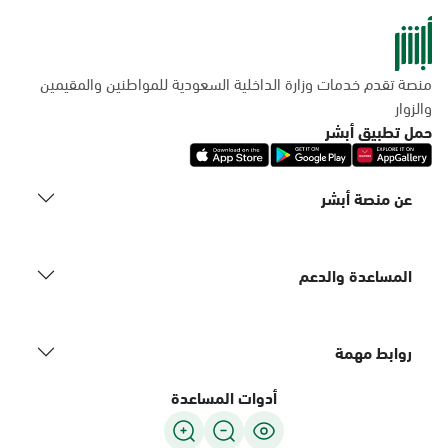
منصة تقدم خدمات وزارة الداخلية السعودية للمواطنين والمقيمين
والزوار
حمل تطبيق أبشر
عن منصة أبشر
المساعدة والدعم
روابط مهمة
أدوات المساعدة