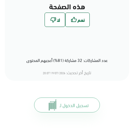
هذه الصفحة
عدد المشاركات: 32 مشاركة (81%) أعجبهم المحتوى
تاريخ أخر تحديث:
19/07/2026 20:07
تسجيل الدخول لـ