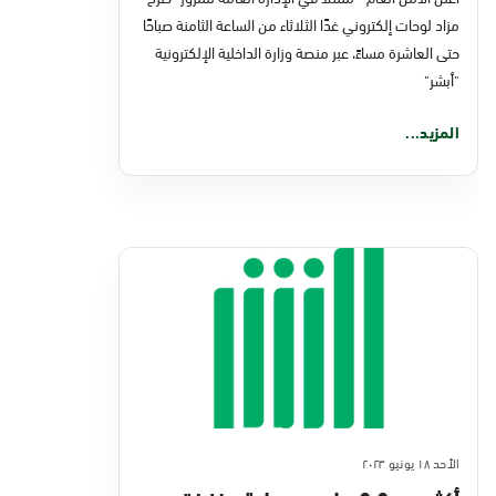
مزاد لوحات إلكتروني غدًا الثلاثاء من الساعة الثامنة صباحًا
حتى العاشرة مساءً، عبر منصة وزارة الداخلية الإلكترونية
"أبشر"
المزيد...
الأحد ١٨ يونيو ٢٠٢٣