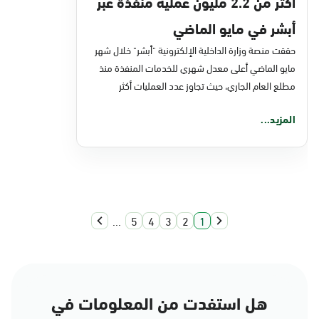
أكثر من 2.2 مليون عملية منفذة عبر
أبشر في مايو الماضي
حققت منصة وزارة الداخلية الإلكترونية "أبشر" خلال شهر
مايو الماضي أعلى معدل شهري للخدمات المنفذة منذ
مطلع العام الجاري، حيث تجاوز عدد العمليات أكثر
المزيد...
...
5
4
3
2
1
هل استفدت من المعلومات في