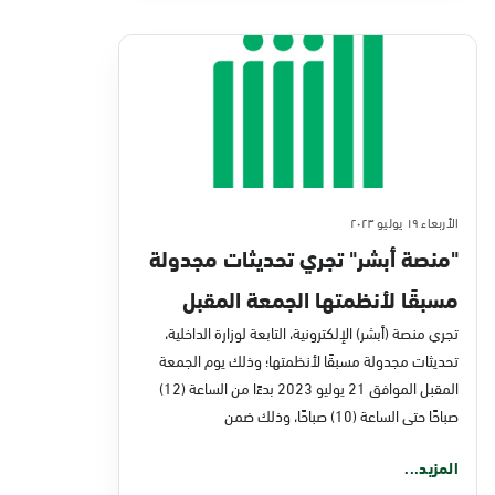
الأربعاء ١٩ يوليو ٢٠٢٣
"منصة أبشر" تجري تحديثات مجدولة
مسبقًا لأنظمتها الجمعة المقبل
تجري منصة (أبشر) الإلكترونية، التابعة لوزارة الداخلية،
تحديثات مجدولة مسبقًا لأنظمتها؛ وذلك يوم الجمعة
المقبل الموافق 21 يوليو 2023 بدءًا من الساعة (12)
صباحًا حتى الساعة (10) صباحًا، وذلك ضمن
المزيد...