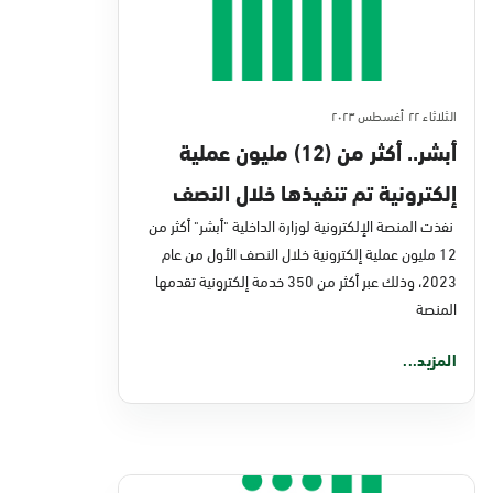
الثلاثاء ٢٢ أغسطس ٢٠٢٣
أبشر.. أكثر من (12) مليون عملية
إلكترونية تم تنفيذها خلال النصف
الأول من عام 2023
نفذت المنصة الإلكترونية لوزارة الداخلية "أبشر" أكثر من
12 مليون عملية إلكترونية خلال النصف الأول من عام
2023، وذلك عبر أكثر من 350 خدمة إلكترونية تقدمها
المنصة
المزيد...