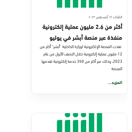
الثلاثاء ٢٢ أغسطس ٢٠٢٣
أكثر من 2.6 مليون عملية إلكترونية
منفذة عبر منصة أبشر في يوليو
الماضي
نفذت المنصة الإلكترونية لوزارة الداخلية "أبشر" أكثر من
12 مليون عملية إلكترونية خلال النصف الأول من عام
2023، وذلك عبر أكثر من 350 خدمة إلكترونية تقدمها
المنصة
المزيد...