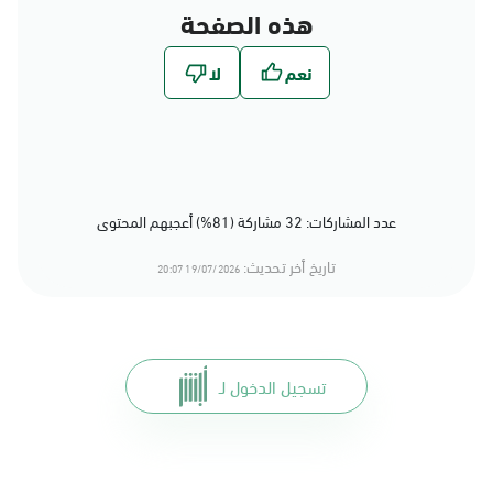
هذه الصفحة
عدد المشاركات: 32 مشاركة (81%) أعجبهم المحتوى
تاريخ أخر تحديث:
19/07/2026 20:07
تسجيل الدخول لـ