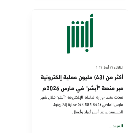
الثلاثاء ٢١ أبريل ٢٠٢٦
أكثر من (43) مليون عملية إلكترونية
عبر منصة "أبشر" في مارس 2026م
نفذت منصة وزارة الداخلية الإلكترونية "أبشر" خلال شهر
مارس الماضي (43,585,844) عملية إلكترونية،
للمستفيدين عبر أبشر أفراد وأعمال
المزيد...