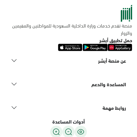
منصة تقدم خدمات وزارة الداخلية السعودية للمواطنين والمقيمين
والزوار
حمل تطبيق أبشر
عن منصة أبشر
المساعدة والدعم
روابط مهمة
أدوات المساعدة