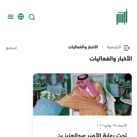
الرئيسية
الأخبار والفعاليات
استمع
الأخبار والفعاليات
الأربعاء ٢٩ يوليو ٢٠٢٦
تحت رعاية الأمير عبدالعزيز بن