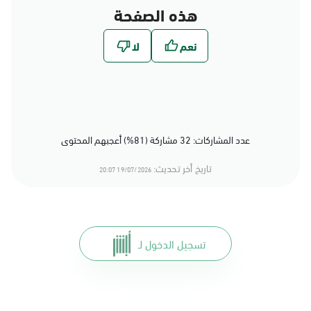
هذه الصفحة
عدد المشاركات: 32 مشاركة (81%) أعجبهم المحتوى
تاريخ أخر تحديث:
19/07/2026 20:07
تسجيل الدخول لـ