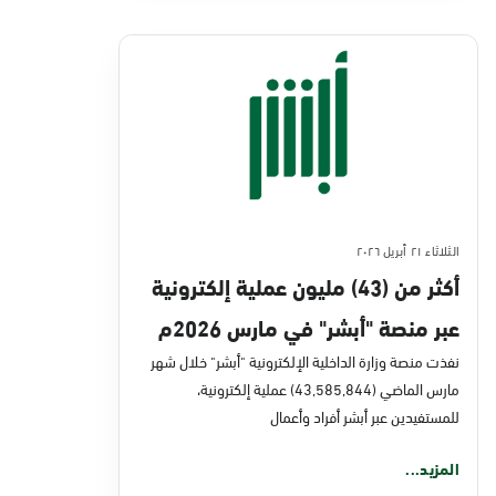
الثلاثاء ٢١ أبريل ٢٠٢٦
أكثر من (43) مليون عملية إلكترونية
عبر منصة "أبشر" في مارس 2026م
نفذت منصة وزارة الداخلية الإلكترونية "أبشر" خلال شهر
مارس الماضي (43,585,844) عملية إلكترونية،
للمستفيدين عبر أبشر أفراد وأعمال
المزيد...