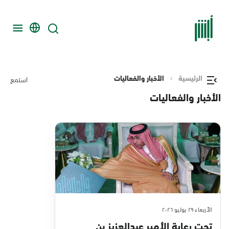
الرئيسية
الأخبار والفعاليات
استمع
الأخبار والفعاليات
الأربعاء ٢٩ يوليو ٢٠٢٦
تحت رعاية الأمير عبدالعزيز بن