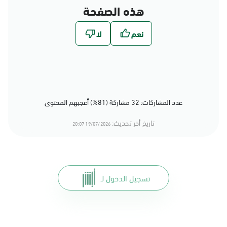
هذه الصفحة
عدد المشاركات: 32 مشاركة (81%) أعجبهم المحتوى
تاريخ أخر تحديث:
19/07/2026 20:07
تسجيل الدخول لـ