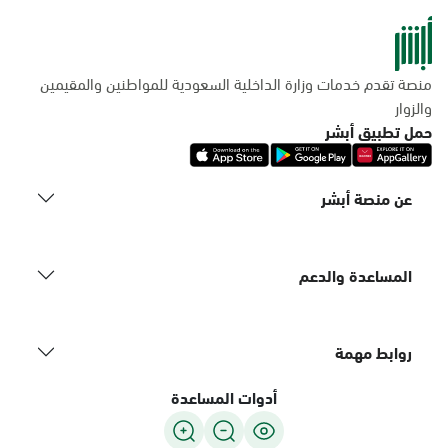
منصة تقدم خدمات وزارة الداخلية السعودية للمواطنين والمقيمين
والزوار
حمل تطبيق أبشر
عن منصة أبشر
المساعدة والدعم
روابط مهمة
أدوات المساعدة