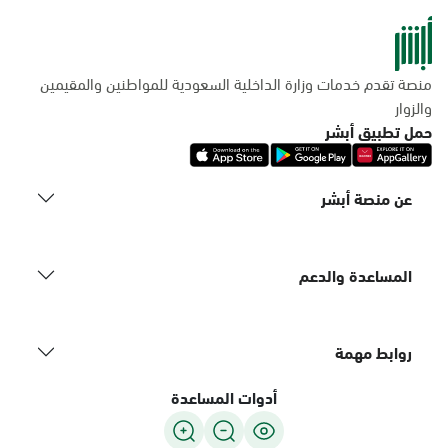
منصة تقدم خدمات وزارة الداخلية السعودية للمواطنين والمقيمين
والزوار
حمل تطبيق أبشر
عن منصة أبشر
المساعدة والدعم
روابط مهمة
أدوات المساعدة