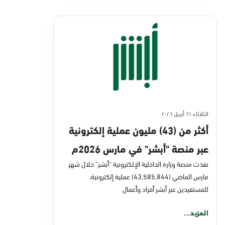
الثلاثاء ٢١ أبريل ٢٠٢٦
أكثر من (43) مليون عملية إلكترونية
عبر منصة "أبشر" في مارس 2026م
نفذت منصة وزارة الداخلية الإلكترونية "أبشر" خلال شهر
مارس الماضي (43,585,844) عملية إلكترونية،
للمستفيدين عبر أبشر أفراد وأعمال
المزيد...