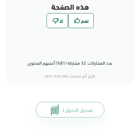
هذه الصفحة
عدد المشاركات: 32 مشاركة (81%) أعجبهم المحتوى
تاريخ أخر تحديث:
19/07/2026 20:07
تسجيل الدخول لـ