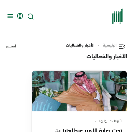
الرئيسية
الأخبار والفعاليات
استمع
الأخبار والفعاليات
الأربعاء ٢٩ يوليو ٢٠٢٦
تحت رعاية الأمير عبدالعزيز بن