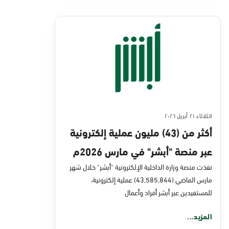
الثلاثاء ٢١ أبريل ٢٠٢٦
أكثر من (43) مليون عملية إلكترونية
عبر منصة "أبشر" في مارس 2026م
نفذت منصة وزارة الداخلية الإلكترونية "أبشر" خلال شهر
مارس الماضي (43,585,844) عملية إلكترونية،
للمستفيدين عبر أبشر أفراد وأعمال
المزيد...