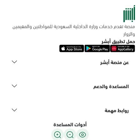
منصة تقدم خدمات وزارة الداخلية السعودية للمواطنين والمقيمين
والزوار
حمل تطبيق أبشر
عن منصة أبشر
المساعدة والدعم
روابط مهمة
أدوات المساعدة