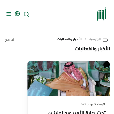
الرئيسية
الأخبار والفعاليات
استمع
الأخبار والفعاليات
الأربعاء ٢٩ يوليو ٢٠٢٦
تحت رعاية الأمير عبدالعزيز بن