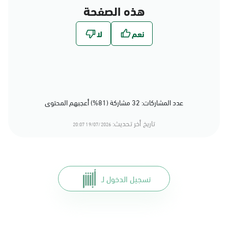
هذه الصفحة
عدد المشاركات: 32 مشاركة (81%) أعجبهم المحتوى
تاريخ أخر تحديث:
19/07/2026 20:07
تسجيل الدخول لـ