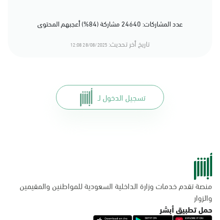
عدد المشاركات: 24640 مشاركة (84%) أعجبهم المحتوى
تاريخ أخر تحديث:
28/08/2025 12:08
تسجيل الدخول لـ
منصة تقدم خدمات وزارة الداخلية السعودية للمواطنين والمقيمين
والزوار
حمل تطبيق أبشر