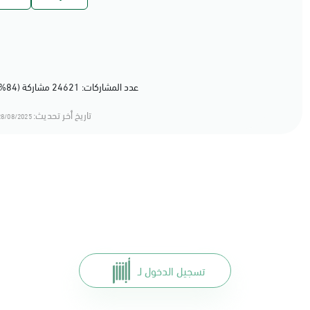
عدد المشاركات: 24621 مشاركة (84%) أعجبهم المحتوى
تاريخ أخر تحديث:
8/08/2025 12:08
تسجيل الدخول لـ