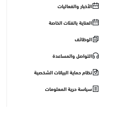
الأخبار والفعاليات
العناية بالفئات الخاصة
الوظائف
التواصل والمساعدة
نظام حماية البيانات الشخصية
سياسة حرية المعلومات