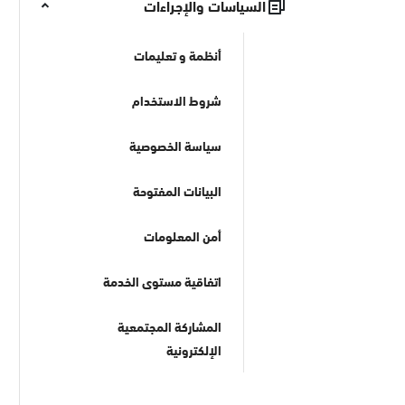
السياسات والإجراءات
أنظمة و تعليمات
شروط الاستخدام
سياسة الخصوصية
البيانات المفتوحة
أمن المعلومات
اتفاقية مستوى الخدمة
المشاركة المجتمعية
الإلكترونية