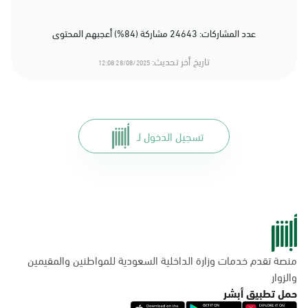
عدد المشاركات: 24643 مشاركة (84%) أعجبهم المحتوى
تاريخ أخر تحديث:
28/08/2025 12:08
تسجيل الدخول لـ
منصة تقدم خدمات وزارة الداخلية السعودية للمواطنين والمقيمين
والزوار
حمل تطبيق أبشر