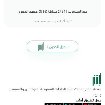
عدد المشاركات: 24641 مشاركة (84%) أعجبهم المحتوى
تاريخ أخر تحديث:
28/08/2025 12:08
تسجيل الدخول لـ
منصة تقدم خدمات وزارة الداخلية السعودية للمواطنين والمقيمين
والزوار
حمل تطبيق أبشر