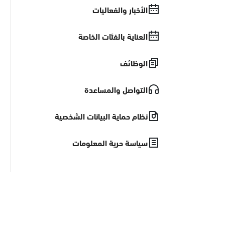
الأخبار والفعاليات
العناية بالفئات الخاصة
الوظائف
التواصل والمساعدة
نظام حماية البيانات الشخصية
سياسة حرية المعلومات