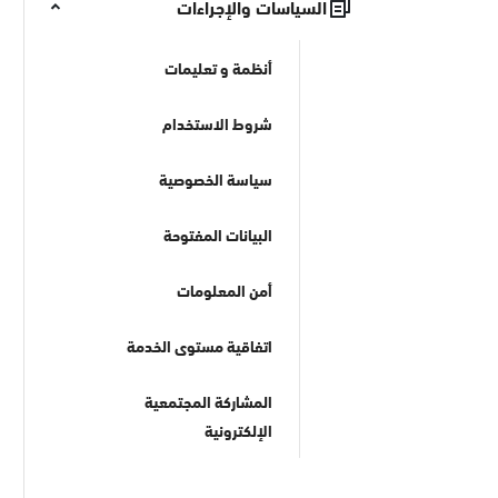
السياسات والإجراءات
أنظمة و تعليمات
شروط الاستخدام
سياسة الخصوصية
البيانات المفتوحة
أمن المعلومات
اتفاقية مستوى الخدمة
المشاركة المجتمعية
الإلكترونية