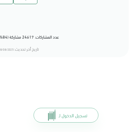
عدد المشاركات: 24617 مشاركة (84%) أعجبهم المحتوى
تاريخ أخر تحديث:
8/08/2025 12:08
تسجيل الدخول لـ