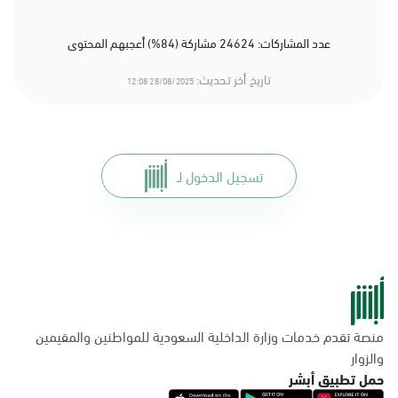
عدد المشاركات: 24624 مشاركة (84%) أعجبهم المحتوى
تاريخ أخر تحديث:
28/08/2025 12:08
تسجيل الدخول لـ
منصة تقدم خدمات وزارة الداخلية السعودية للمواطنين والمقيمين
والزوار
حمل تطبيق أبشر