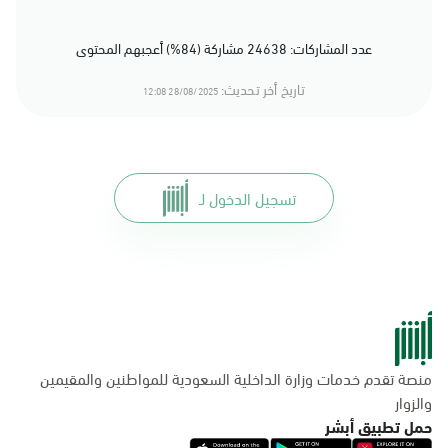
عدد المشاركات: 24638 مشاركة (84%) أعجبهم المحتوى
تاريخ أخر تحديث:
28/08/2025 12:08
تسجيل الدخول لـ
منصة تقدم خدمات وزارة الداخلية السعودية للمواطنين والمقيمين
والزوار
حمل تطبيق أبشر