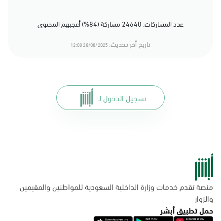
عدد المشاركات: 24640 مشاركة (84%) أعجبهم المحتوى
تاريخ أخر تحديث:
28/08/2025 12:08
تسجيل الدخول لـ
منصة تقدم خدمات وزارة الداخلية السعودية للمواطنين والمقيمين
والزوار
حمل تطبيق أبشر