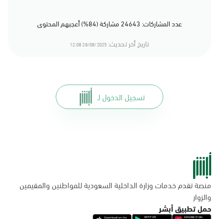
عدد المشاركات: 24643 مشاركة (84%) أعجبهم المحتوى
تاريخ أخر تحديث:
28/08/2025 12:08
تسجيل الدخول لـ
منصة تقدم خدمات وزارة الداخلية السعودية للمواطنين والمقيمين
والزوار
حمل تطبيق أبشر