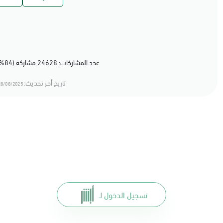
عدد المشاركات: 24628 مشاركة (84%) أعجبهم المحتوى
تاريخ أخر تحديث:
8/08/2025 12:08
تسجيل الدخول لـ