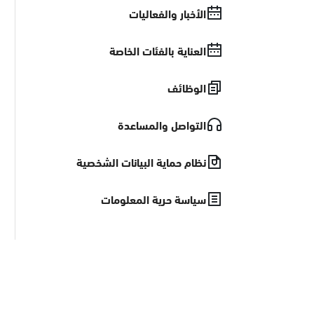
الأخبار والفعاليات
العناية بالفئات الخاصة
الوظائف
التواصل والمساعدة
نظام حماية البيانات الشخصية
سياسة حرية المعلومات