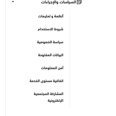
السياسات والإجراءات
أنظمة و تعليمات
شروط الاستخدام
سياسة الخصوصية
البيانات المفتوحة
أمن المعلومات
اتفاقية مستوى الخدمة
المشاركة المجتمعية
الإلكترونية