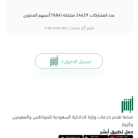
عدد المشاركات: 24629 مشاركة (84%) أعجبهم المحتوى
تاريخ أخر تحديث:
28/08/2025 12:08
تسجيل الدخول لـ
منصة تقدم خدمات وزارة الداخلية السعودية للمواطنين والمقيمين
والزوار
حمل تطبيق أبشر