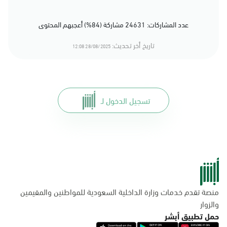
عدد المشاركات: 24631 مشاركة (84%) أعجبهم المحتوى
تاريخ أخر تحديث:
28/08/2025 12:08
تسجيل الدخول لـ
منصة تقدم خدمات وزارة الداخلية السعودية للمواطنين والمقيمين
والزوار
حمل تطبيق أبشر