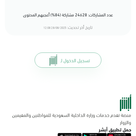
عدد المشاركات: 24628 مشاركة (84%) أعجبهم المحتوى
تاريخ أخر تحديث:
28/08/2025 12:08
تسجيل الدخول لـ
منصة تقدم خدمات وزارة الداخلية السعودية للمواطنين والمقيمين
والزوار
حمل تطبيق أبشر