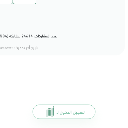
عدد المشاركات: 24614 مشاركة (84%) أعجبهم المحتوى
تاريخ أخر تحديث:
8/08/2025 12:08
تسجيل الدخول لـ