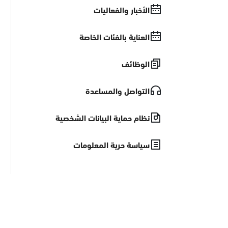
الأخبار والفعاليات
العناية بالفئات الخاصة
الوظائف
التواصل والمساعدة
نظام حماية البيانات الشخصية
سياسة حرية المعلومات