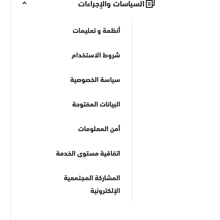
السياسات والإجراءات
أنظمة و تعليمات
شروط الاستخدام
سياسة الخصوصية
البيانات المفتوحة
أمن المعلومات
اتفاقية مستوى الخدمة
المشاركة المجتمعية
الإلكترونية