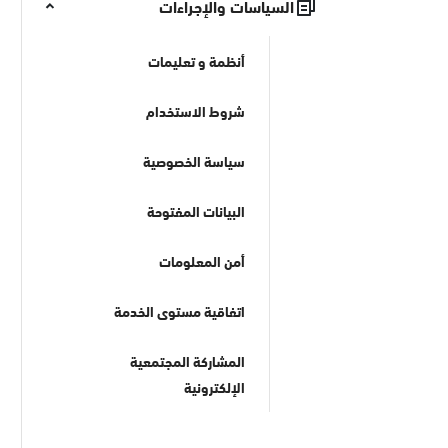
السياسات والإجراءات
أنظمة و تعليمات
شروط الاستخدام
سياسة الخصوصية
البيانات المفتوحة
أمن المعلومات
اتفاقية مستوى الخدمة
المشاركة المجتمعية
الإلكترونية