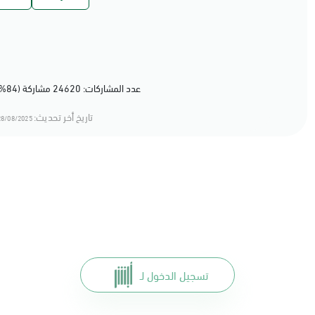
عدد المشاركات: 24620 مشاركة (84%) أعجبهم المحتوى
تاريخ أخر تحديث:
8/08/2025 12:08
تسجيل الدخول لـ