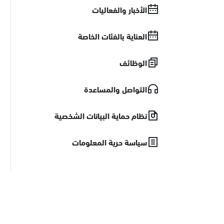
الأخبار والفعاليات
العناية بالفئات الخاصة
الوظائف
التواصل والمساعدة
نظام حماية البيانات الشخصية
سياسة حرية المعلومات