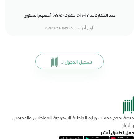
عدد المشاركات: 24643 مشاركة (84%) أعجبهم المحتوى
تاريخ أخر تحديث:
28/08/2025 12:08
تسجيل الدخول لـ
منصة تقدم خدمات وزارة الداخلية السعودية للمواطنين والمقيمين
والزوار
حمل تطبيق أبشر