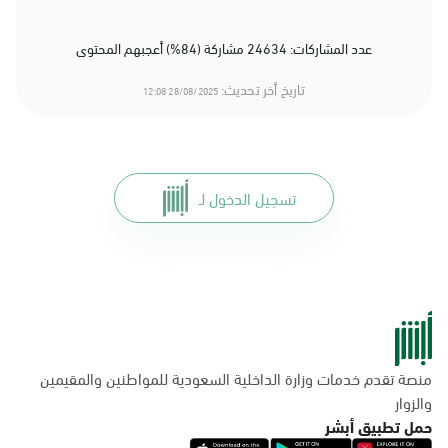
عدد المشاركات: 24634 مشاركة (84%) أعجبهم المحتوى
تاريخ أخر تحديث:
28/08/2025 12:08
تسجيل الدخول لـ
منصة تقدم خدمات وزارة الداخلية السعودية للمواطنين والمقيمين
والزوار
حمل تطبيق أبشر