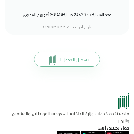
عدد المشاركات: 24620 مشاركة (84%) أعجبهم المحتوى
تاريخ أخر تحديث:
28/08/2025 12:08
تسجيل الدخول لـ
منصة تقدم خدمات وزارة الداخلية السعودية للمواطنين والمقيمين
والزوار
حمل تطبيق أبشر