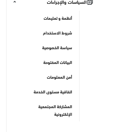
السياسات والإجراءات
أنظمة و تعليمات
شروط الاستخدام
سياسة الخصوصية
البيانات المفتوحة
أمن المعلومات
اتفاقية مستوى الخدمة
المشاركة المجتمعية
الإلكترونية