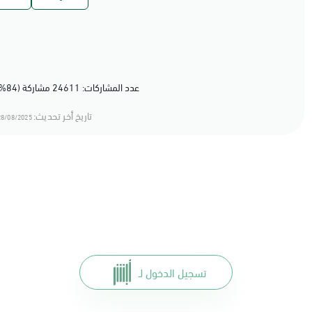
عدد المشاركات: 24611 مشاركة (84%) أعجبهم المحتوى
تاريخ أخر تحديث:
8/08/2025 12:08
تسجيل الدخول لـ