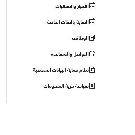
الأخبار والفعاليات
العناية بالفئات الخاصة
الوظائف
التواصل والمساعدة
نظام حماية البيانات الشخصية
سياسة حرية المعلومات