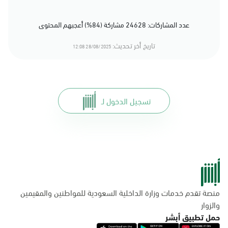
عدد المشاركات: 24628 مشاركة (84%) أعجبهم المحتوى
تاريخ أخر تحديث:
28/08/2025 12:08
تسجيل الدخول لـ
منصة تقدم خدمات وزارة الداخلية السعودية للمواطنين والمقيمين
والزوار
حمل تطبيق أبشر