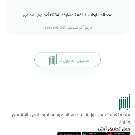
عدد المشاركات: 24611 مشاركة (84%) أعجبهم المحتوى
تاريخ أخر تحديث:
28/08/2025 12:08
تسجيل الدخول لـ
منصة تقدم خدمات وزارة الداخلية السعودية للمواطنين والمقيمين
والزوار
حمل تطبيق أبشر