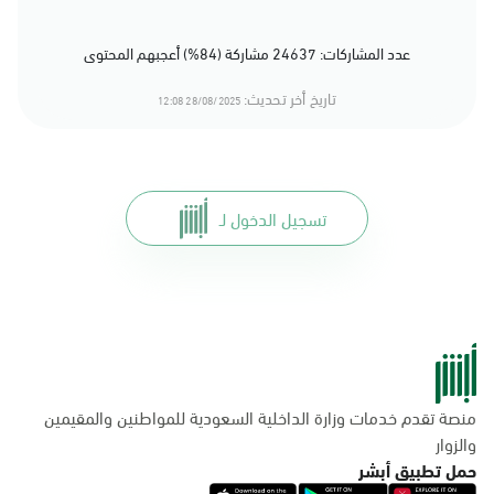
عدد المشاركات: 24637 مشاركة (84%) أعجبهم المحتوى
تاريخ أخر تحديث:
28/08/2025 12:08
تسجيل الدخول لـ
منصة تقدم خدمات وزارة الداخلية السعودية للمواطنين والمقيمين
والزوار
حمل تطبيق أبشر