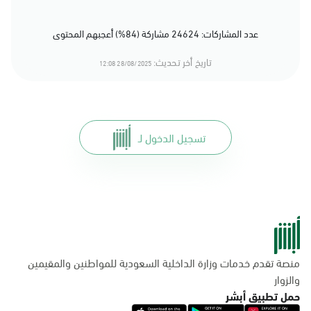
عدد المشاركات: 24624 مشاركة (84%) أعجبهم المحتوى
تاريخ أخر تحديث:
28/08/2025 12:08
تسجيل الدخول لـ
منصة تقدم خدمات وزارة الداخلية السعودية للمواطنين والمقيمين
والزوار
حمل تطبيق أبشر