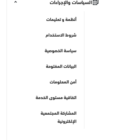
السياسات والإجراءات
أنظمة و تعليمات
شروط الاستخدام
سياسة الخصوصية
البيانات المفتوحة
أمن المعلومات
اتفاقية مستوى الخدمة
المشاركة المجتمعية
الإلكترونية