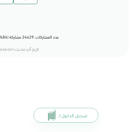
عدد المشاركات: 24629 مشاركة (84%) أعجبهم المحتوى
تاريخ أخر تحديث:
8/08/2025 12:08
تسجيل الدخول لـ