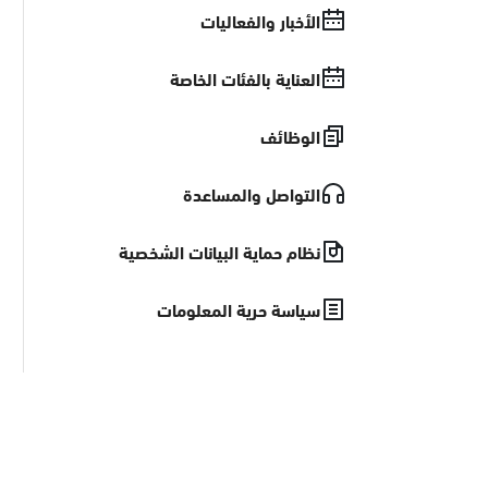
الأخبار والفعاليات
العناية بالفئات الخاصة
الوظائف
التواصل والمساعدة
نظام حماية البيانات الشخصية
سياسة حرية المعلومات