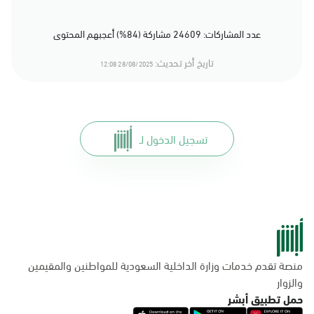
عدد المشاركات: 24609 مشاركة (84%) أعجبهم المحتوى
تاريخ أخر تحديث:
28/08/2025 12:08
تسجيل الدخول لـ
منصة تقدم خدمات وزارة الداخلية السعودية للمواطنين والمقيمين
والزوار
حمل تطبيق أبشر