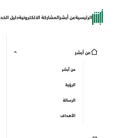
الرئيسية
عن أبشر
المشاركة الالكترونية
دليل الخد
عن أبشر
عن أبشر
الرؤية
الرسالة
الأهداف