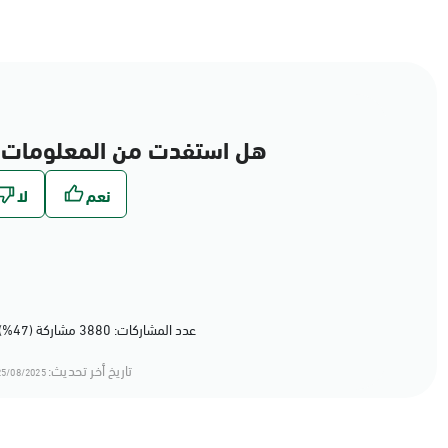
هل استفدت من المعلومات 
عدد المشاركات: 3880 مشاركة (47%) أعجبهم المحتوى
تاريخ أخر تحديث:
5/08/2025 11:08