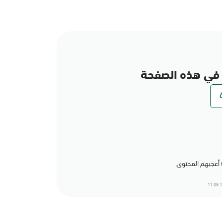
في هذه الصفحة
2