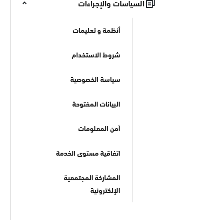
السياسات والإجراءات
أنظمة و تعليمات
شروط الاستخدام
سياسة الخصوصية
البيانات المفتوحة
أمن المعلومات
اتفاقية مستوى الخدمة
المشاركة المجتمعية
الإلكترونية