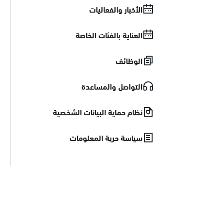
الأخبار والفعاليات
العناية بالفئات الخاصة
الوظائف
التواصل والمساعدة
نظام حماية البيانات الشخصية
سياسة حرية المعلومات