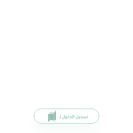
تسجيل الدخول لـ