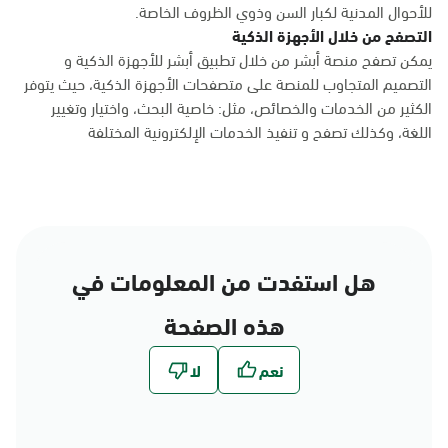
للأحوال المدنية لكبار السن وذوي الظروف الخاصة.
التصفح من خلال الأجهزة الذكية
يمكن تصفح منصة أبشر من خلال تطبيق أبشر للأجهزة الذكية و
التصميم المتجاوب للمنصة على متصفحات الأجهزة الذكية، حيث يتوفر
الكثير من الخدمات والخصائص، مثل: خاصية البحث، واختيار وتغيير
اللغة، وكذلك تصفح و تنفيذ الخدمات الإلكترونية المختلفة
هل استفدت من المعلومات في
هذه الصفحة