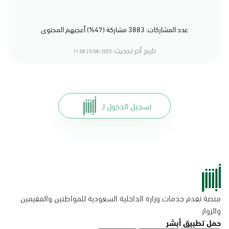
عدد المشاركات: 3883 مشاركة (47%) أعجبهم المحتوى
تاريخ أخر تحديث:
25/08/2025 11:08
تسجيل الدخول لـ
منصة تقدم خدمات وزارة الداخلية السعودية للمواطنين والمقيمين
والزوار
حمل تطبيق أبشر